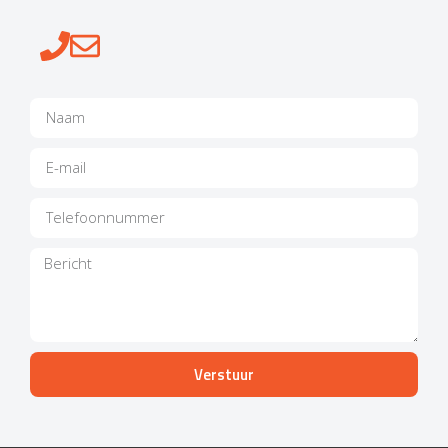
Verstuur