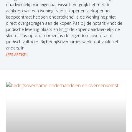
daadwerkelijk van eigenaar wisselt. Vergelijk het met de
aankoop van een woning. Nadat koper en verkoper het
koopcontract hebben ondertekend, is de woning nog niet
direct overgedragen aan de koper. Pas bij de notaris vindt de
juridische levering plaats en krijgt de koper daadwerkelijk de
sleutel. Pas op dat moment is de eigendomsoverdracht
juridisch voltooid. Bij bedrijfsovernames werkt dat vaak niet
anders. In
LEES ARTIKEL