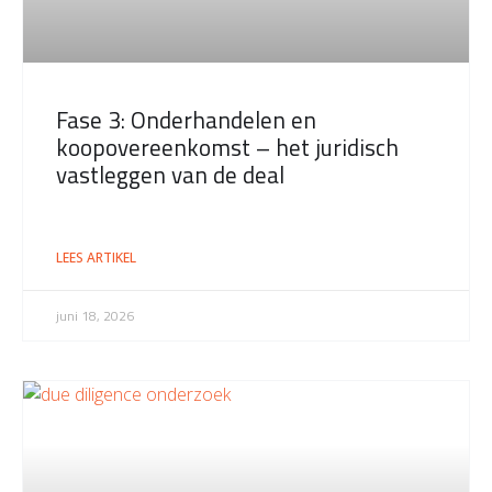
Fase 3: Onderhandelen en
koopovereenkomst – het juridisch
vastleggen van de deal
LEES ARTIKEL
juni 18, 2026