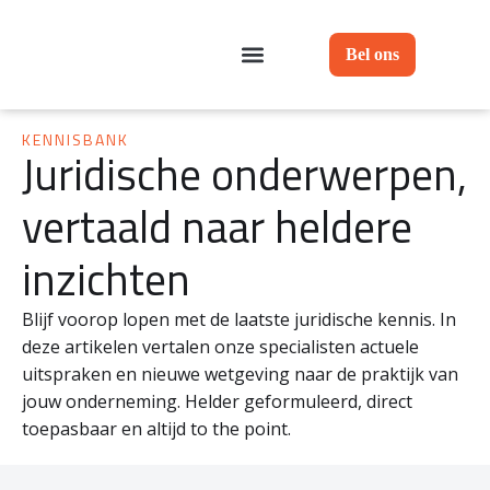
Bel ons
KENNISBANK
Juridische onderwerpen,
vertaald naar heldere
inzichten
Blijf voorop lopen met de laatste juridische kennis. In
deze artikelen vertalen onze specialisten actuele
uitspraken en nieuwe wetgeving naar de praktijk van
jouw onderneming. Helder geformuleerd, direct
toepasbaar en altijd to the point.