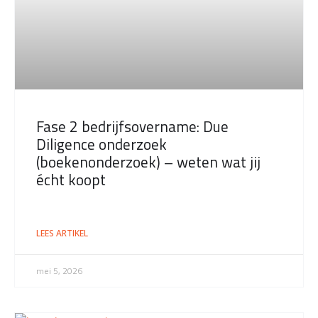
Fase 2 bedrijfsovername: Due
Diligence onderzoek
(boekenonderzoek) – weten wat jij
écht koopt
LEES ARTIKEL
mei 5, 2026