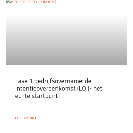
Fase 1 bedrijfsovername: de
intentieovereenkomst (LOI)- het
echte startpunt
LEES ARTIKEL