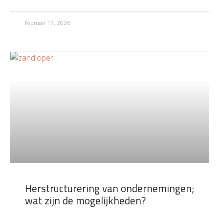
februari 17, 2026
Herstructurering van ondernemingen;
wat zijn de mogelijkheden?