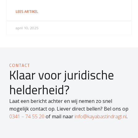
LEES ARTIKEL
april 10, 2025
CONTACT
Klaar voor juridische
helderheid?
Laat een bericht achter en wij nemen zo snel
mogelijk contact op. Liever direct bellen? Bel ons op
0341 – 74 55 20
of mail naar
info@kayabastindragt.nl
.