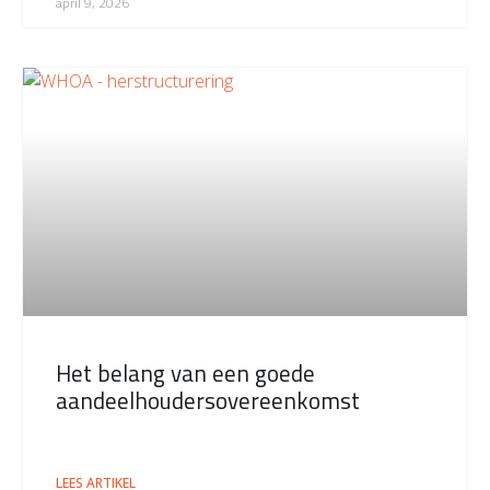
april 9, 2026
Het belang van een goede
aandeelhoudersovereenkomst
LEES ARTIKEL