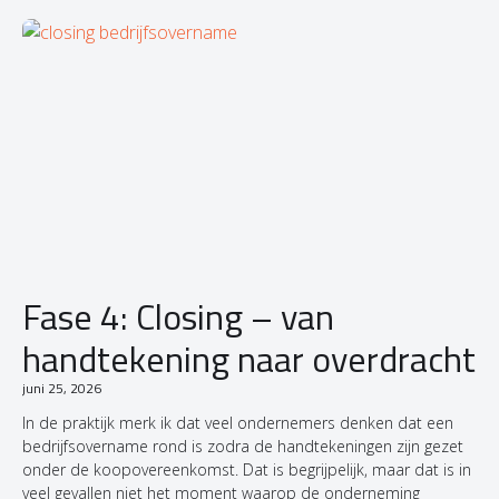
Fase 4: Closing – van
handtekening naar overdracht
juni 25, 2026
In de praktijk merk ik dat veel ondernemers denken dat een
bedrijfsovername rond is zodra de handtekeningen zijn gezet
onder de koopovereenkomst. Dat is begrijpelijk, maar dat is in
veel gevallen niet het moment waarop de onderneming