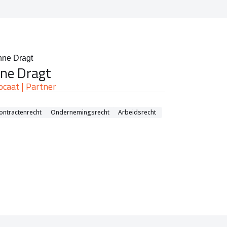
ne Dragt
ocaat | Partner
ontractenrecht
Ondernemingsrecht
Arbeidsrecht