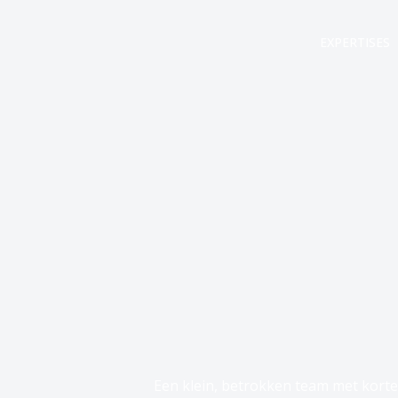
EXPERTISES
Een klein, betrokken team met korte l