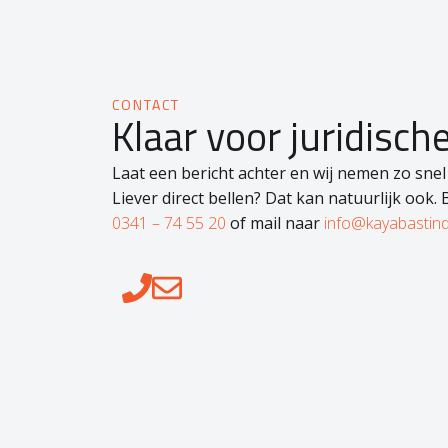
CONTACT
Klaar voor juridisch
Laat een bericht achter en wij nemen zo snel
Liever direct bellen? Dat kan natuurlijk ook. 
0341 – 74 55 20
of mail naar
info@kayabastind