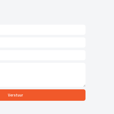
Verstuur