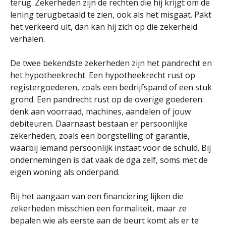
terug. Zekerheden zijn de rechten die hij krijgt om de
lening terugbetaald te zien, ook als het misgaat. Pakt
het verkeerd uit, dan kan hij zich op die zekerheid
verhalen.
De twee bekendste zekerheden zijn het pandrecht en
het hypotheekrecht. Een hypotheekrecht rust op
registergoederen, zoals een bedrijfspand of een stuk
grond. Een pandrecht rust op de overige goederen:
denk aan voorraad, machines, aandelen of jouw
debiteuren. Daarnaast bestaan er persoonlijke
zekerheden, zoals een borgstelling of garantie,
waarbij iemand persoonlijk instaat voor de schuld. Bij
ondernemingen is dat vaak de dga zelf, soms met de
eigen woning als onderpand.
Bij het aangaan van een financiering lijken die
zekerheden misschien een formaliteit, maar ze
bepalen wie als eerste aan de beurt komt als er te