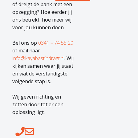
of dreigt de bank met een
opzegging? Hoe eerder jij
ons betrekt, hoe meer wij
voor jou kunnen doen.
Bel ons op
0341 – 74 55 20
of mail naar
info@kayabastindragt.nl
. Wij
kijken samen waar jij staat
en wat de verstandigste
volgende stap is.
Wij geven richting en
zetten door tot er een
oplossing ligt.