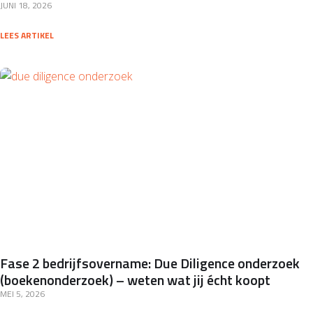
JUNI 18, 2026
LEES ARTIKEL
Fase 2 bedrijfsovername: Due Diligence onderzoek
(boekenonderzoek) – weten wat jij écht koopt
MEI 5, 2026