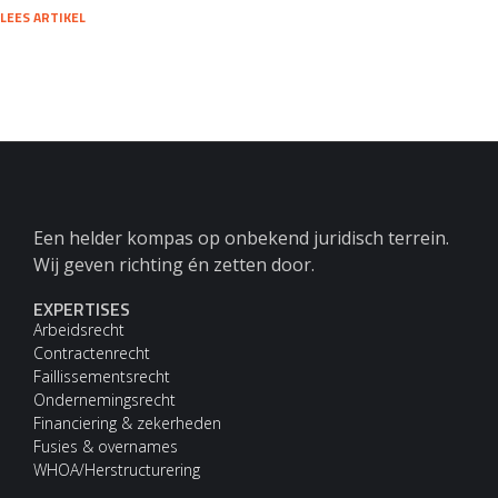
LEES ARTIKEL
Een helder kompas op onbekend juridisch terrein.
Wij geven richting én zetten door.
EXPERTISES
Arbeidsrecht
Contractenrecht
Faillissementsrecht
Ondernemingsrecht
Financiering & zekerheden
Fusies & overnames
WHOA/Herstructurering