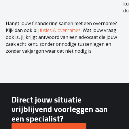
ku
do
Hangt jouw financiering samen met een overname?
Kijk dan ook bij
fusies & overnames
. Wat jouw vraag
ook is, jij krijgt antwoord van een advocaat die jouw
zaak echt kent, zonder onnodige tussenlagen en
zonder vakjargon waar dat niet nodig is.
Direct jouw situatie
vrijblijvend voorleggen aan
een specialist?