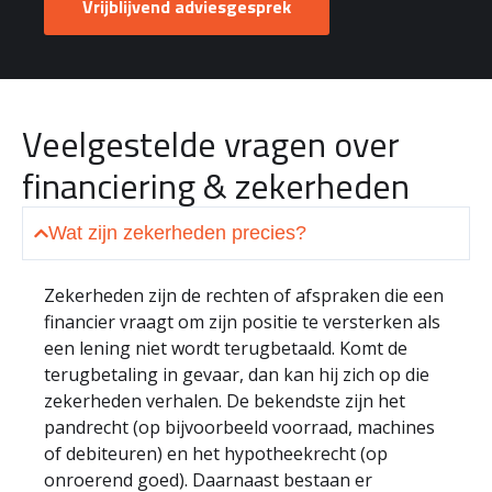
Vrijblijvend adviesgesprek
Veelgestelde vragen over
financiering & zekerheden
Wat zijn zekerheden precies?
Zekerheden zijn de rechten of afspraken die een
financier vraagt om zijn positie te versterken als
een lening niet wordt terugbetaald. Komt de
terugbetaling in gevaar, dan kan hij zich op die
zekerheden verhalen. De bekendste zijn het
pandrecht (op bijvoorbeeld voorraad, machines
of debiteuren) en het hypotheekrecht (op
onroerend goed). Daarnaast bestaan er