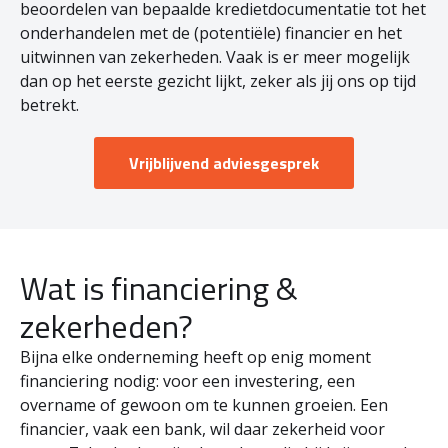
beoordelen van bepaalde kredietdocumentatie tot het
onderhandelen met de (potentiële) financier en het
uitwinnen van zekerheden. Vaak is er meer mogelijk
dan op het eerste gezicht lijkt, zeker als jij ons op tijd
betrekt.
Vrijblijvend adviesgesprek
Wat is financiering &
zekerheden?
Bijna elke onderneming heeft op enig moment
financiering nodig: voor een investering, een
overname of gewoon om te kunnen groeien. Een
financier, vaak een bank, wil daar zekerheid voor