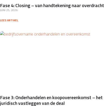
Fase 4: Closing – van handtekening naar overdracht
JUNI 25, 2026
LEES ARTIKEL
Fase 3: Onderhandelen en koopovereenkomst – het
juridisch vastleggen van de deal