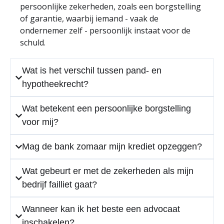
persoonlijke zekerheden, zoals een borgstelling
of garantie, waarbij iemand - vaak de
ondernemer zelf - persoonlijk instaat voor de
schuld.
Wat is het verschil tussen pand- en
hypotheekrecht?
Wat betekent een persoonlijke borgstelling
voor mij?
Mag de bank zomaar mijn krediet opzeggen?
Wat gebeurt er met de zekerheden als mijn
bedrijf failliet gaat?
Wanneer kan ik het beste een advocaat
inschakelen?