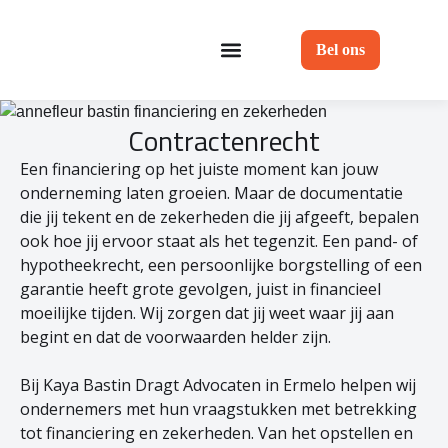
Bel ons
Contractenrecht
Een financiering op het juiste moment kan jouw
onderneming laten groeien. Maar de documentatie
die jij tekent en de zekerheden die jij afgeeft, bepalen
ook hoe jij ervoor staat als het tegenzit. Een pand- of
hypotheekrecht, een persoonlijke borgstelling of een
garantie heeft grote gevolgen, juist in financieel
moeilijke tijden. Wij zorgen dat jij weet waar jij aan
begint en dat de voorwaarden helder zijn.
Bij Kaya Bastin Dragt Advocaten in Ermelo helpen wij
ondernemers met hun vraagstukken met betrekking
tot financiering en zekerheden. Van het opstellen en